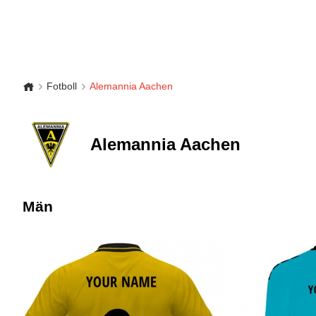
Fotboll
Alemannia Aachen
Alemannia Aachen
Män