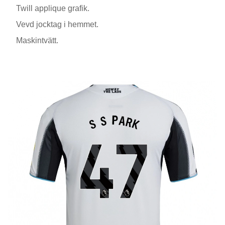
Twill applique grafik.
Vevd jocktag i hemmet.
Maskintvätt.