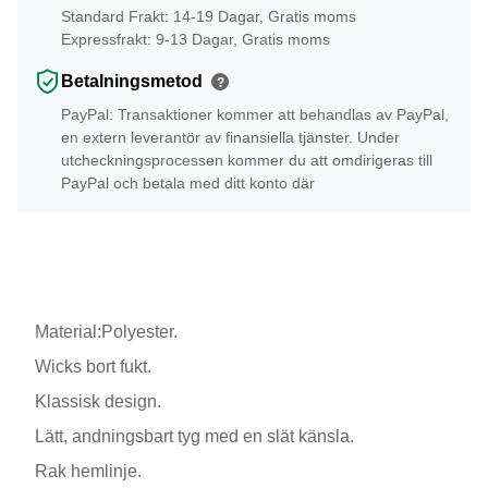
Standard Frakt: 14-19 Dagar, Gratis moms
Expressfrakt: 9-13 Dagar, Gratis moms
Betalningsmetod
?
PayPal: Transaktioner kommer att behandlas av PayPal,
en extern leverantör av finansiella tjänster. Under
utcheckningsprocessen kommer du att omdirigeras till
PayPal och betala med ditt konto där
Material:Polyester.
Wicks bort fukt.
Klassisk design.
Lätt, andningsbart tyg med en slät känsla.
Rak hemlinje.