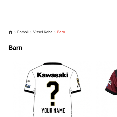
Fotboll
Vissel Kobe
Barn
Barn