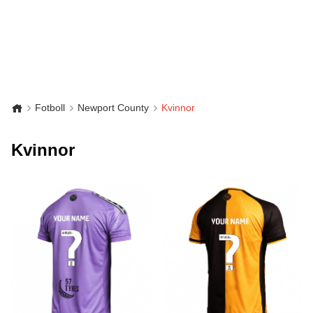
Fotboll
Newport County
Kvinnor
Kvinnor