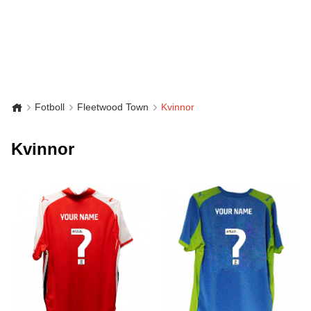
Fotboll
Fleetwood Town
Kvinnor
Kvinnor