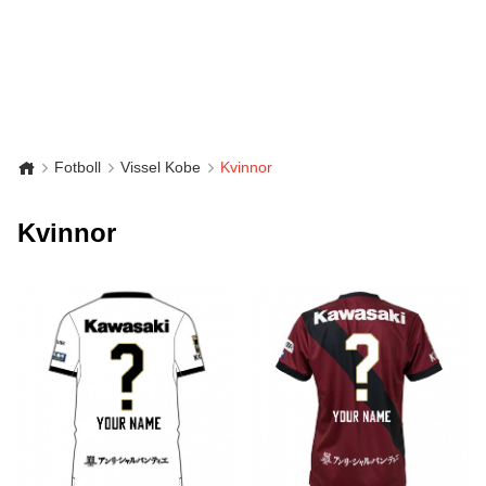
Fotboll
Vissel Kobe
Kvinnor
Kvinnor