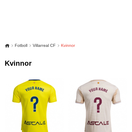
Fotboll
Villarreal CF
Kvinnor
Kvinnor