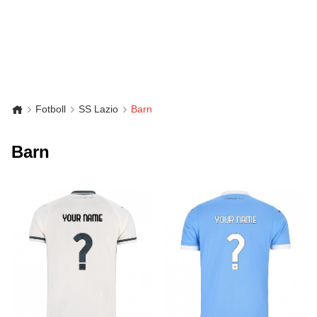
Fotboll
SS Lazio
Barn
Barn