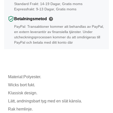
Standard Frakt: 14-19 Dagar, Gratis moms
Expressfrakt: 9-13 Dagar, Gratis moms
Betalningsmetod
?
PayPal: Transaktioner kommer att behandlas av PayPal,
en extern leverantör av finansiella tjänster. Under
utcheckningsprocessen kommer du att omdirigeras till
PayPal och betala med ditt konto där
Material:Polyester.
Wicks bort fukt.
Klassisk design.
Lätt, andningsbart tyg med en slät känsla.
Rak hemlinje.