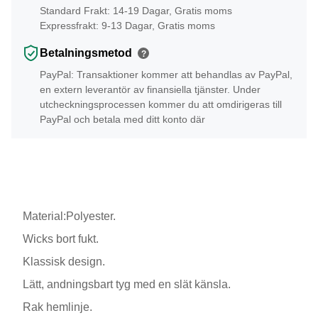
Standard Frakt: 14-19 Dagar, Gratis moms
Expressfrakt: 9-13 Dagar, Gratis moms
Betalningsmetod
?
PayPal: Transaktioner kommer att behandlas av PayPal,
en extern leverantör av finansiella tjänster. Under
utcheckningsprocessen kommer du att omdirigeras till
PayPal och betala med ditt konto där
Material:Polyester.
Wicks bort fukt.
Klassisk design.
Lätt, andningsbart tyg med en slät känsla.
Rak hemlinje.