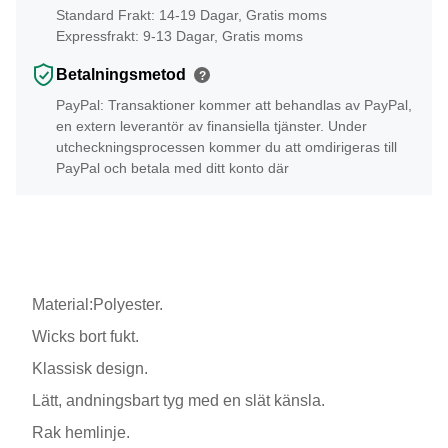
Standard Frakt: 14-19 Dagar, Gratis moms
Expressfrakt: 9-13 Dagar, Gratis moms
Betalningsmetod
?
PayPal: Transaktioner kommer att behandlas av PayPal,
en extern leverantör av finansiella tjänster. Under
utcheckningsprocessen kommer du att omdirigeras till
PayPal och betala med ditt konto där
Material:Polyester.
Wicks bort fukt.
Klassisk design.
Lätt, andningsbart tyg med en slät känsla.
Rak hemlinje.