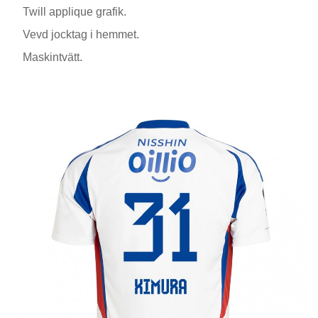
Twill applique grafik.
Vevd jocktag i hemmet.
Maskintvätt.