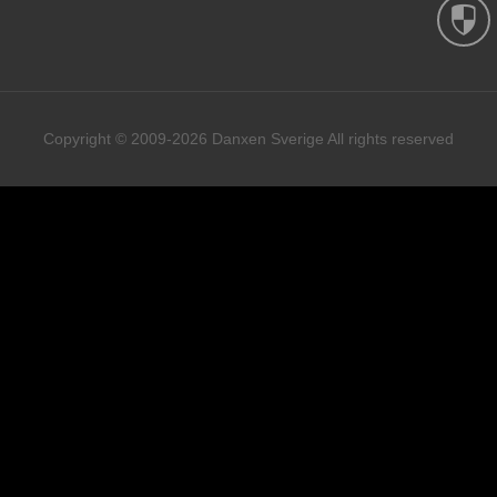
Copyright © 2009-2026 Danxen Sverige All rights reserved