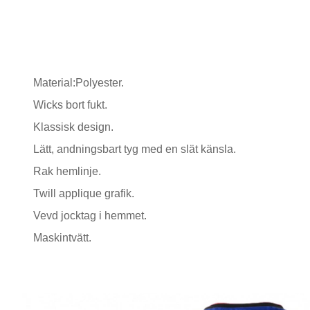
Material:Polyester.
Wicks bort fukt.
Klassisk design.
Lätt, andningsbart tyg med en slät känsla.
Rak hemlinje.
Twill applique grafik.
Vevd jocktag i hemmet.
Maskintvätt.