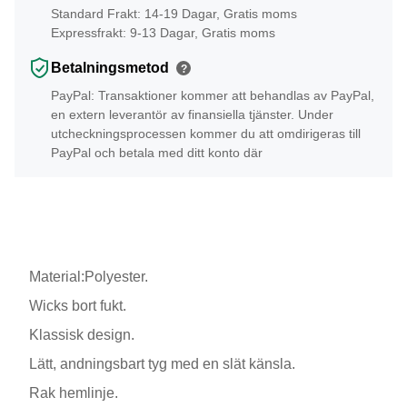
Standard Frakt: 14-19 Dagar, Gratis moms
Expressfrakt: 9-13 Dagar, Gratis moms
Betalningsmetod
?
PayPal: Transaktioner kommer att behandlas av PayPal,
en extern leverantör av finansiella tjänster. Under
utcheckningsprocessen kommer du att omdirigeras till
PayPal och betala med ditt konto där
Material:Polyester.
Wicks bort fukt.
Klassisk design.
Lätt, andningsbart tyg med en slät känsla.
Rak hemlinje.