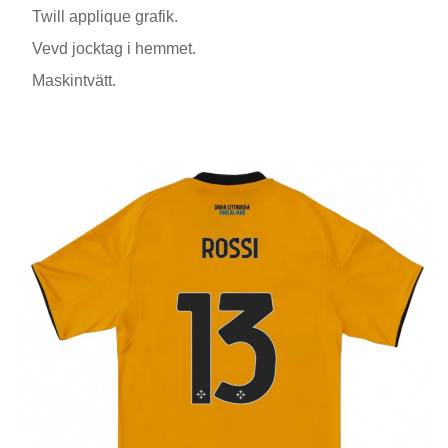
Twill applique grafik.
Vevd jocktag i hemmet.
Maskintvätt.