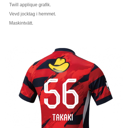
Twill applique grafik.
Vevd jocktag i hemmet.
Maskintvätt.