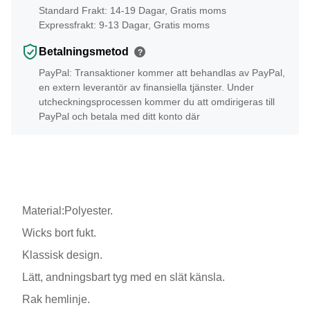
Standard Frakt: 14-19 Dagar, Gratis moms
Expressfrakt: 9-13 Dagar, Gratis moms
Betalningsmetod
?
PayPal: Transaktioner kommer att behandlas av PayPal,
en extern leverantör av finansiella tjänster. Under
utcheckningsprocessen kommer du att omdirigeras till
PayPal och betala med ditt konto där
Material:Polyester.
Wicks bort fukt.
Klassisk design.
Lätt, andningsbart tyg med en slät känsla.
Rak hemlinje.