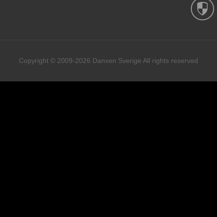
Copyright © 2009-2026 Danxen Sverige All rights reserved