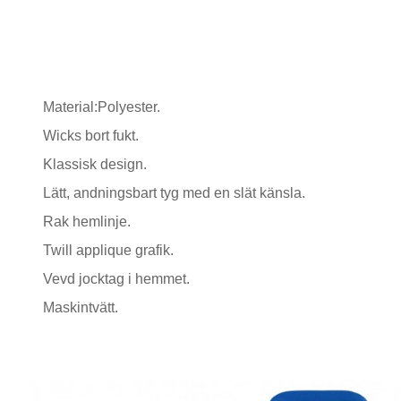
Material:Polyester.
Wicks bort fukt.
Klassisk design.
Lätt, andningsbart tyg med en slät känsla.
Rak hemlinje.
Twill applique grafik.
Vevd jocktag i hemmet.
Maskintvätt.