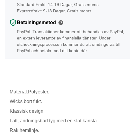
Standard Frakt: 14-19 Dagar, Gratis moms
Expressfrakt: 9-13 Dagar, Gratis moms
Betalningsmetod
?
PayPal: Transaktioner kommer att behandlas av PayPal,
en extern leverantör av finansiella tjänster. Under
utcheckningsprocessen kommer du att omdirigeras till
PayPal och betala med ditt konto där
Material:Polyester.
Wicks bort fukt.
Klassisk design.
Lätt, andningsbart tyg med en slät känsla.
Rak hemlinje.