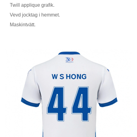
Twill applique grafik.
Vevd jocktag i hemmet.
Maskintvätt.