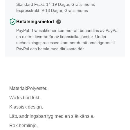
Standard Frakt: 14-19 Dagar, Gratis moms
Expressfrakt: 9-13 Dagar, Gratis moms
Betalningsmetod
?
PayPal: Transaktioner kommer att behandlas av PayPal,
en extern leverantör av finansiella tjänster. Under
utcheckningsprocessen kommer du att omdirigeras till
PayPal och betala med ditt konto där
Material:Polyester.
Wicks bort fukt.
Klassisk design.
Lätt, andningsbart tyg med en slät känsla.
Rak hemlinje.