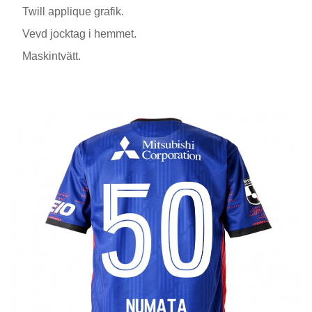
Twill applique grafik.
Vevd jocktag i hemmet.
Maskintvätt.