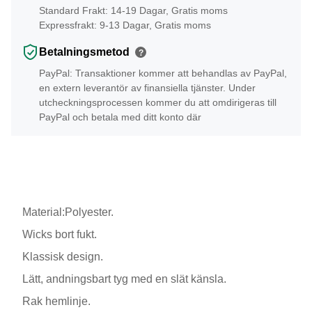
Standard Frakt: 14-19 Dagar, Gratis moms
Expressfrakt: 9-13 Dagar, Gratis moms
Betalningsmetod
?
PayPal: Transaktioner kommer att behandlas av PayPal,
en extern leverantör av finansiella tjänster. Under
utcheckningsprocessen kommer du att omdirigeras till
PayPal och betala med ditt konto där
Material:Polyester.
Wicks bort fukt.
Klassisk design.
Lätt, andningsbart tyg med en slät känsla.
Rak hemlinje.