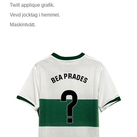
Twill applique grafik.
Vevd jocktag i hemmet.
Maskintvätt.