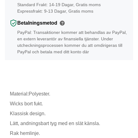
Standard Frakt: 14-19 Dagar, Gratis moms
Expressfrakt: 9-13 Dagar, Gratis moms
Betalningsmetod
?
PayPal: Transaktioner kommer att behandlas av PayPal,
en extern leverantör av finansiella tjänster. Under
utcheckningsprocessen kommer du att omdirigeras till
PayPal och betala med ditt konto där
Material:Polyester.
Wicks bort fukt.
Klassisk design.
Lätt, andningsbart tyg med en slät känsla.
Rak hemlinje.