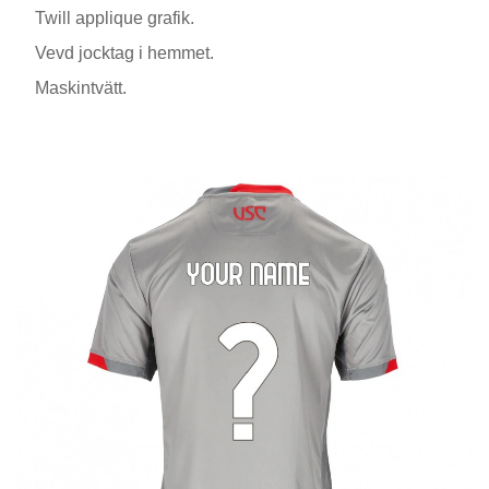
Twill applique grafik.
Vevd jocktag i hemmet.
Maskintvätt.