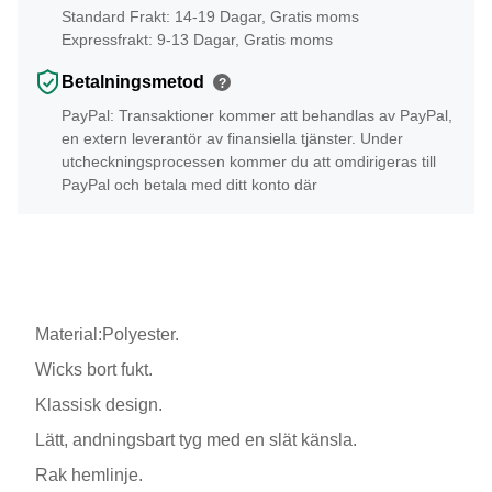
Standard Frakt: 14-19 Dagar, Gratis moms
Expressfrakt: 9-13 Dagar, Gratis moms
Betalningsmetod
?
PayPal: Transaktioner kommer att behandlas av PayPal,
en extern leverantör av finansiella tjänster. Under
utcheckningsprocessen kommer du att omdirigeras till
PayPal och betala med ditt konto där
Material:Polyester.
Wicks bort fukt.
Klassisk design.
Lätt, andningsbart tyg med en slät känsla.
Rak hemlinje.