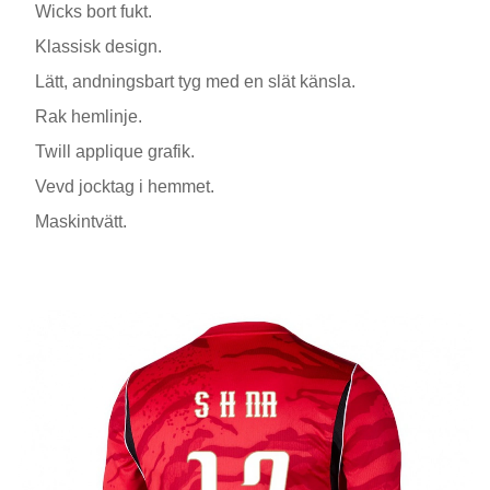
Wicks bort fukt.
Klassisk design.
Lätt, andningsbart tyg med en slät känsla.
Rak hemlinje.
Twill applique grafik.
Vevd jocktag i hemmet.
Maskintvätt.