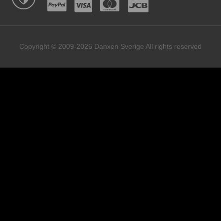
Copyright © 2009-2026 Danxen Sverige All rights reserved