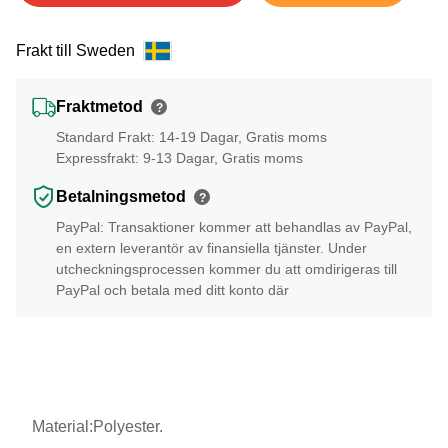
Frakt till Sweden
Fraktmetod
?
Standard Frakt: 14-19 Dagar, Gratis moms
Expressfrakt: 9-13 Dagar, Gratis moms
Betalningsmetod
?
PayPal: Transaktioner kommer att behandlas av PayPal,
en extern leverantör av finansiella tjänster. Under
utcheckningsprocessen kommer du att omdirigeras till
PayPal och betala med ditt konto där
Material:Polyester.