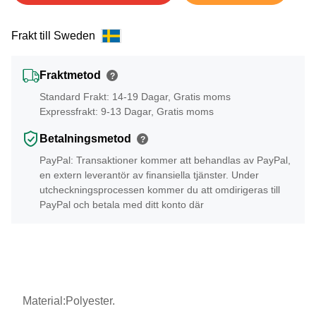
Frakt till Sweden
Fraktmetod
?
Standard Frakt: 14-19 Dagar, Gratis moms
Expressfrakt: 9-13 Dagar, Gratis moms
Betalningsmetod
?
PayPal: Transaktioner kommer att behandlas av PayPal,
en extern leverantör av finansiella tjänster. Under
utcheckningsprocessen kommer du att omdirigeras till
PayPal och betala med ditt konto där
Material:Polyester.