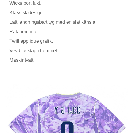
Wicks bort fukt.
Klassisk design.
Lätt, andningsbart tyg med en slät känsla.
Rak hemlinje.
Twill applique grafik.
Vevd jocktag i hemmet.
Maskintvätt.