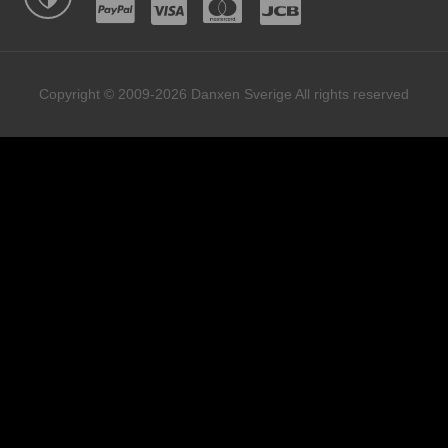
Copyright © 2009-2026 Danxen Sverige All rights reserved