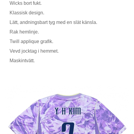
Wicks bort fukt.
Klassisk design.
Lätt, andningsbart tyg med en slät känsla.
Rak hemlinje.
Twill applique grafik.
Vevd jocktag i hemmet.
Maskintvätt.