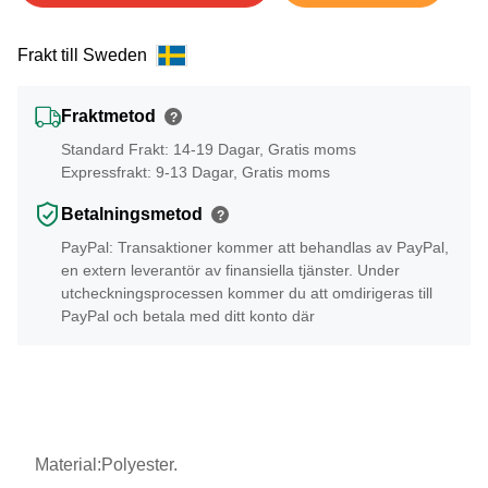
Frakt till Sweden
Fraktmetod
?
Standard Frakt: 14-19 Dagar, Gratis moms
Expressfrakt: 9-13 Dagar, Gratis moms
Betalningsmetod
?
PayPal: Transaktioner kommer att behandlas av PayPal,
en extern leverantör av finansiella tjänster. Under
utcheckningsprocessen kommer du att omdirigeras till
PayPal och betala med ditt konto där
Material:Polyester.