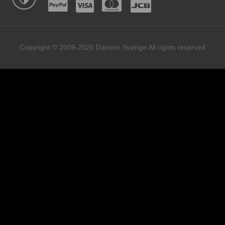
Copyright © 2009-2026 Danxen Sverige All rights reserved