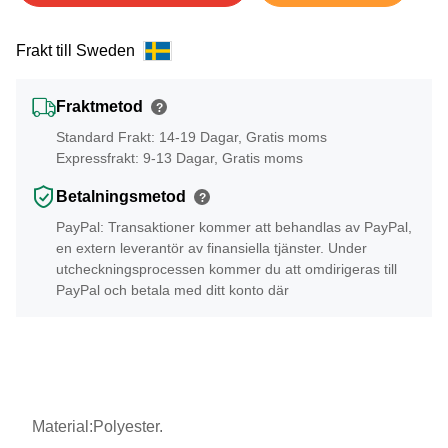
Frakt till Sweden
Fraktmetod
?
Standard Frakt: 14-19 Dagar, Gratis moms
Expressfrakt: 9-13 Dagar, Gratis moms
Betalningsmetod
?
PayPal: Transaktioner kommer att behandlas av PayPal,
en extern leverantör av finansiella tjänster. Under
utcheckningsprocessen kommer du att omdirigeras till
PayPal och betala med ditt konto där
Material:Polyester.