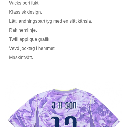
Wicks bort fukt.
Klassisk design.
Lätt, andningsbart tyg med en slät känsla.
Rak hemlinje.
Twill applique grafik.
Vevd jocktag i hemmet.
Maskintvätt.