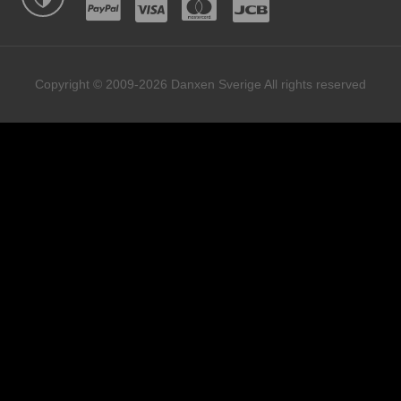
Copyright © 2009-2026 Danxen Sverige All rights reserved