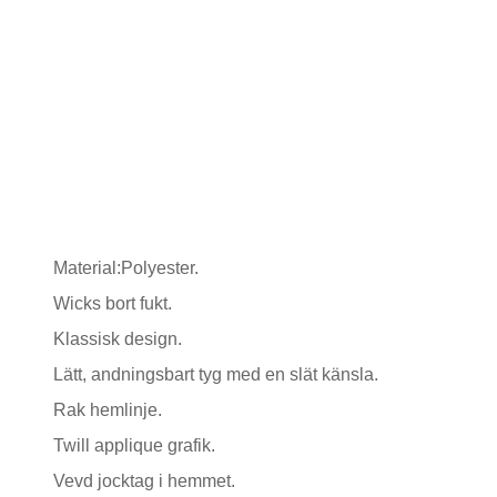
Material:Polyester.
Wicks bort fukt.
Klassisk design.
Lätt, andningsbart tyg med en slät känsla.
Rak hemlinje.
Twill applique grafik.
Vevd jocktag i hemmet.