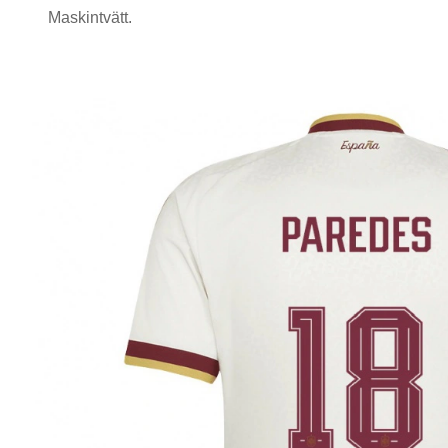
Maskintvätt.