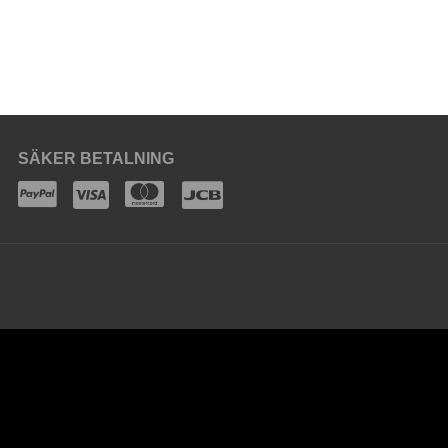
SÄKER BETALNING