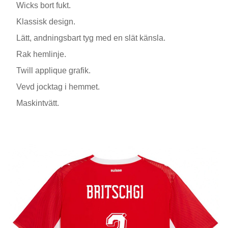
Wicks bort fukt.
Klassisk design.
Lätt, andningsbart tyg med en slät känsla.
Rak hemlinje.
Twill applique grafik.
Vevd jocktag i hemmet.
Maskintvätt.