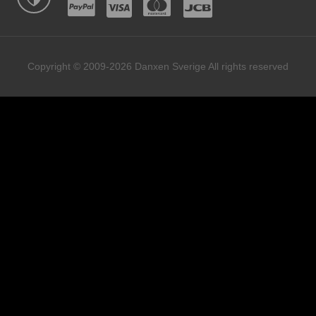
Copyright © 2009-2026 Danxen Sverige All rights reserved