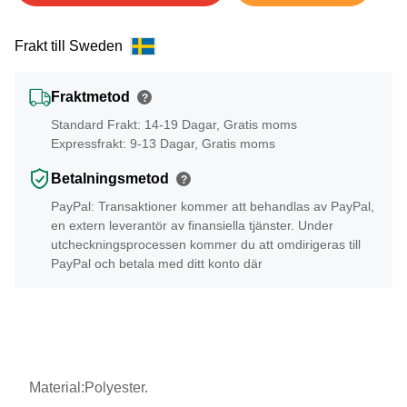
Frakt till Sweden
Fraktmetod
?
Standard Frakt: 14-19 Dagar, Gratis moms
Expressfrakt: 9-13 Dagar, Gratis moms
Betalningsmetod
?
PayPal: Transaktioner kommer att behandlas av PayPal,
en extern leverantör av finansiella tjänster. Under
utcheckningsprocessen kommer du att omdirigeras till
PayPal och betala med ditt konto där
Material:Polyester.