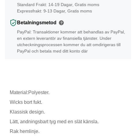
Standard Frakt: 14-19 Dagar, Gratis moms
Expressfrakt: 9-13 Dagar, Gratis moms
Betalningsmetod
?
PayPal: Transaktioner kommer att behandlas av PayPal,
en extern leverantör av finansiella tjänster. Under
utcheckningsprocessen kommer du att omdirigeras till
PayPal och betala med ditt konto där
Material:Polyester.
Wicks bort fukt.
Klassisk design.
Lätt, andningsbart tyg med en slät känsla.
Rak hemlinje.