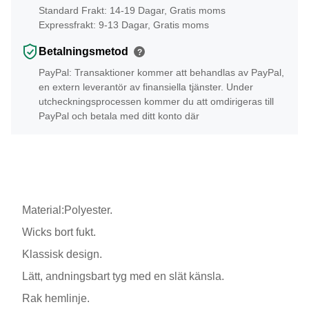
Standard Frakt: 14-19 Dagar, Gratis moms
Expressfrakt: 9-13 Dagar, Gratis moms
Betalningsmetod
?
PayPal: Transaktioner kommer att behandlas av PayPal,
en extern leverantör av finansiella tjänster. Under
utcheckningsprocessen kommer du att omdirigeras till
PayPal och betala med ditt konto där
Material:Polyester.
Wicks bort fukt.
Klassisk design.
Lätt, andningsbart tyg med en slät känsla.
Rak hemlinje.