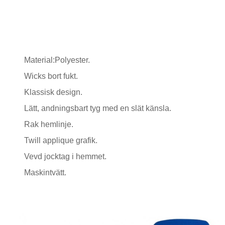
Material:Polyester.
Wicks bort fukt.
Klassisk design.
Lätt, andningsbart tyg med en slät känsla.
Rak hemlinje.
Twill applique grafik.
Vevd jocktag i hemmet.
Maskintvätt.