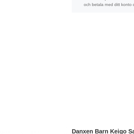
och betala med ditt konto 
Danxen Barn Keigo Sa