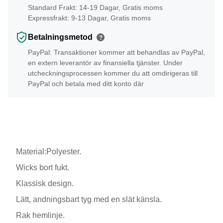
Standard Frakt: 14-19 Dagar, Gratis moms
Expressfrakt: 9-13 Dagar, Gratis moms
Betalningsmetod
?
PayPal: Transaktioner kommer att behandlas av PayPal,
en extern leverantör av finansiella tjänster. Under
utcheckningsprocessen kommer du att omdirigeras till
PayPal och betala med ditt konto där
Material:Polyester.
Wicks bort fukt.
Klassisk design.
Lätt, andningsbart tyg med en slät känsla.
Rak hemlinje.