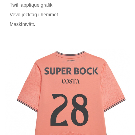
Twill applique grafik.
Vevd jocktag i hemmet.
Maskintvätt.