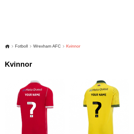
Fotboll
Wrexham AFC
Kvinnor
Kvinnor