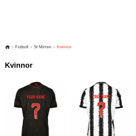
Fotboll
St Mirren
Kvinnor
Kvinnor