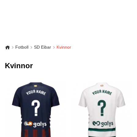
Fotboll
SD Eibar
Kvinnor
Kvinnor