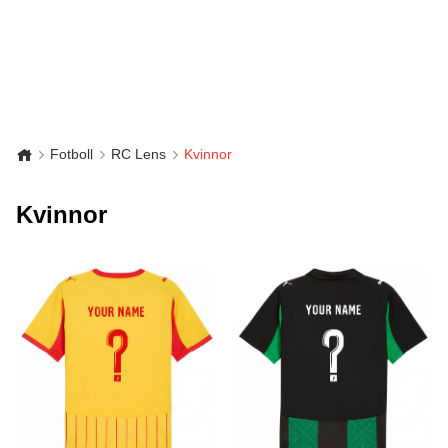
Fotboll
RC Lens
Kvinnor
Kvinnor