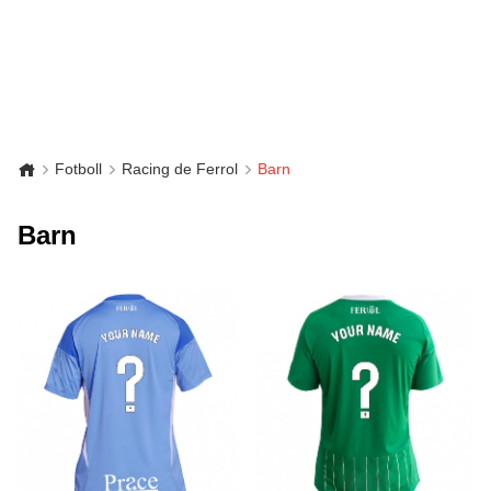
Fotboll
Racing de Ferrol
Barn
Barn