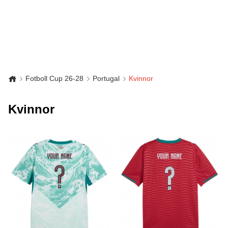
Fotboll Cup 26-28
Portugal
Kvinnor
Kvinnor