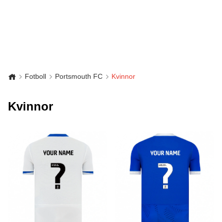
Fotboll
Portsmouth FC
Kvinnor
Kvinnor