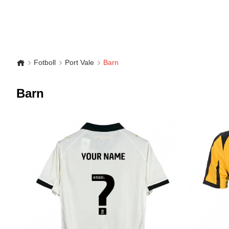
Fotboll
Port Vale
Barn
Barn