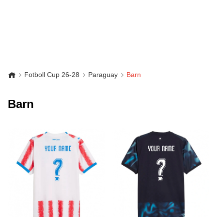
Fotboll Cup 26-28
Paraguay
Barn
Barn