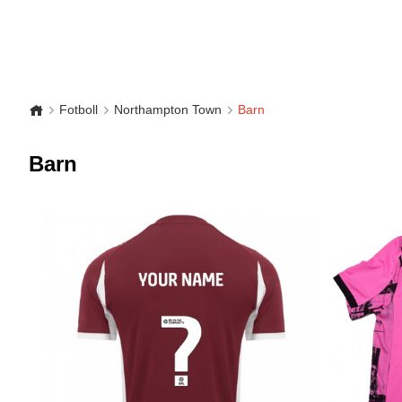
Fotboll
Northampton Town
Barn
Barn