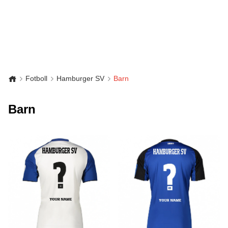
Fotboll
Hamburger SV
Barn
Barn