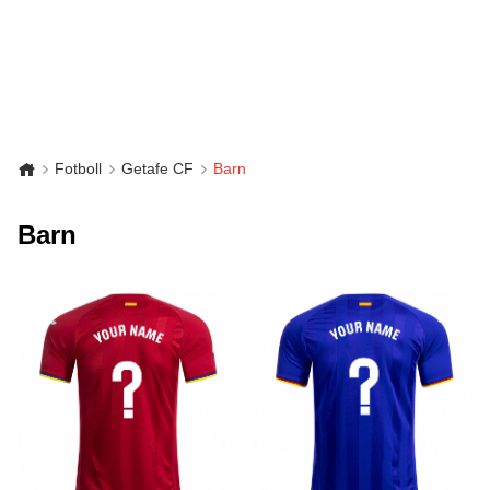
Fotboll
Getafe CF
Barn
Barn