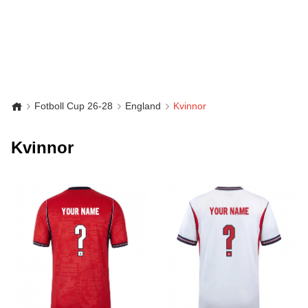
Fotboll Cup 26-28
England
Kvinnor
Kvinnor