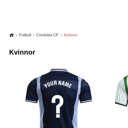
Fotboll
Córdoba CF
Kvinnor
Kvinnor