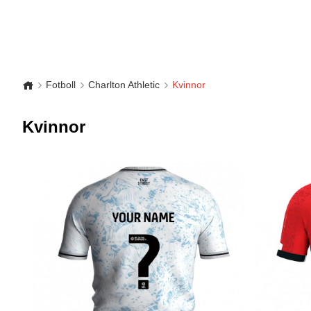
Fotboll
Charlton Athletic
Kvinnor
Kvinnor