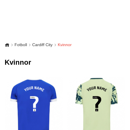
Fotboll
Cardiff City
Kvinnor
Kvinnor