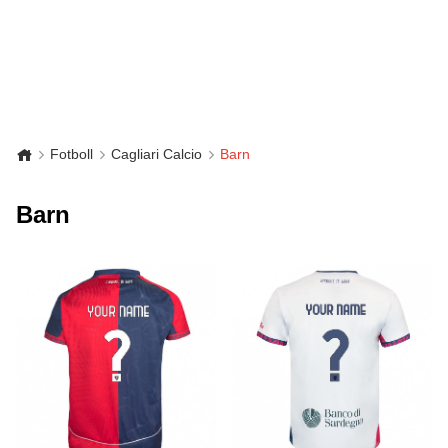
Fotboll
Cagliari Calcio
Barn
Barn