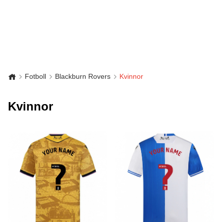
Fotboll
Blackburn Rovers
Kvinnor
Kvinnor