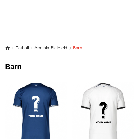
Fotboll
Arminia Bielefeld
Barn
Barn