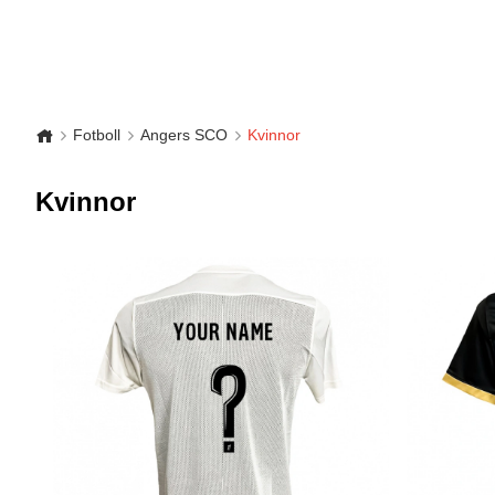
Fotboll
Angers SCO
Kvinnor
Kvinnor